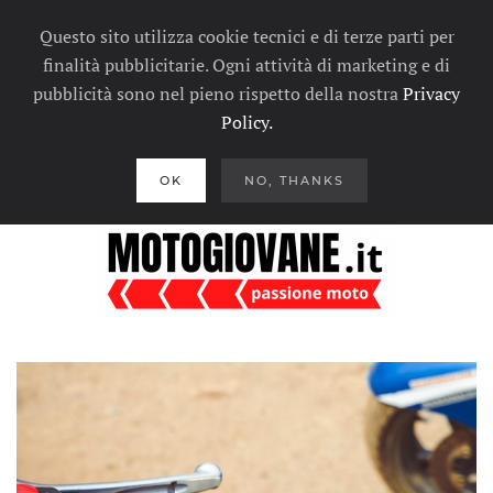
Questo sito utilizza cookie tecnici e di terze parti per
finalità pubblicitarie. Ogni attività di marketing e di
pubblicità sono nel pieno rispetto della nostra
Privacy
Policy.
OK
NO, THANKS