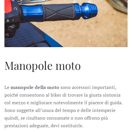
Manopole moto
Le
manopole della moto
sono accessori importanti,
poiché consentono al biker di trovare la giusta sintonia
col mezzo e migliorare notevolmente il piacere di guida.
Sono soggette all’usura del tempo e delle intemperie
quindi, se risultano consumate o non offrono più
prestazioni adeguate, devi sostituirle.