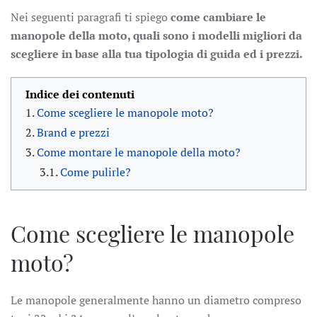
Nei seguenti paragrafi ti spiego
come cambiare le
manopole della moto, quali sono i modelli migliori da
scegliere in base alla tua tipologia di guida ed i prezzi.
Indice dei contenuti
Come scegliere le manopole moto?
Brand e prezzi
Come montare le manopole della moto?
Come pulirle?
Come scegliere le manopole
moto?
Le manopole generalmente hanno un diametro compreso