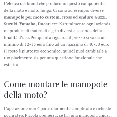
L’elenco dei brand che producono questo componente
della moto è molto lungo. Ci sono ad esempio diverse
manopole per moto custom, cross ed enduro Guzzi,
Suzuki, Yamaha, Ducati
ecc. Naturalmente ogni azienda
ne produce di materiali e grip diversi a seconda della
finalità d’uso. Per quanto riguarda il prezzo si va da un
minimo di 12-13 euro fino ad un massimo di 40-50 euro.
Il costo è piuttosto economico, quindi puoi cambiarle a
tuo piacimento sia per una questione funzionale che
estetica.
Come montare le manopole
della moto?
L’operazione non è particolarmente complicata e richiede
pochi step. Piccola premessa: se hai una manopola chiusa,