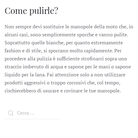
Come pulirle?
Non sempre devi sostituire le manopole della moto che, in
alcuni casi, sono semplicemente sporche e vanno pulite.
Soprattutto quelle bianche, per quanto estremamente
fashion e di stile, si sporcano molto rapidamente. Per
procedere alla pulizia è sufficiente strofinarci sopra uno
straccio imbevuto di acqua e sapone per le mani o sapone
liquido per la lana. Fai attenzione solo a non utilizzare
prodotti aggressivi o troppo corrosivi che, col tempo,
rischierebbero di usurare e rovinare le tue manopole.