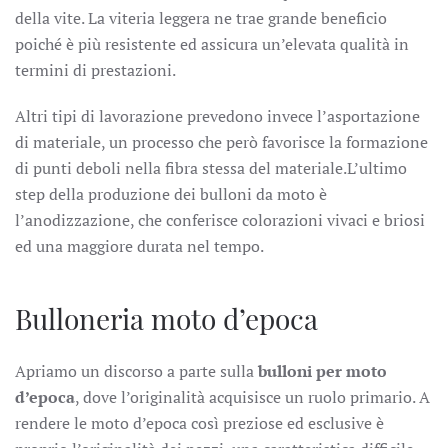
della vite. La viteria leggera ne trae grande beneficio
poiché è più resistente ed assicura un’elevata qualità in
termini di prestazioni.
Altri tipi di lavorazione prevedono invece l’asportazione
di materiale, un processo che però favorisce la formazione
di punti deboli nella fibra stessa del materiale.L’ultimo
step della produzione dei bulloni da moto è
l’anodizzazione, che conferisce colorazioni vivaci e briosi
ed una maggiore durata nel tempo.
Bulloneria moto d’epoca
Apriamo un discorso a parte sulla
bulloni per moto
d’epoca
, dove l’originalità acquisisce un ruolo primario. A
rendere le moto d’epoca così preziose ed esclusive è