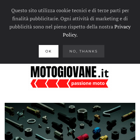
Questo sito utilizza cookie tecnici e di terze parti per
finalità pubblicitarie. Ogni attività di marketing e di
pubblicità sono nel pieno rispetto della nostra
Privacy
Policy.
OK
NO, THANKS