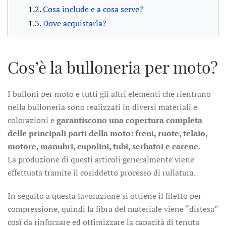
Cosa include e a cosa serve?
Dove acquistarla?
Cos’è la bulloneria per moto?
I bulloni per moto e tutti gli altri elementi che rientrano
nella bulloneria sono realizzati in diversi materiali e
colorazioni e
garantiscono una copertura completa
delle principali parti della moto: freni, ruote, telaio,
motore, manubri, cupolini, tubi, serbatoi e carene
.
La produzione di questi articoli generalmente viene
effettuata tramite il cosiddetto processo di rullatura.
In seguito a questa lavorazione si ottiene il filetto per
compressione, quindi la fibra del materiale viene “distesa”
così da rinforzare ed ottimizzare la capacità di tenuta