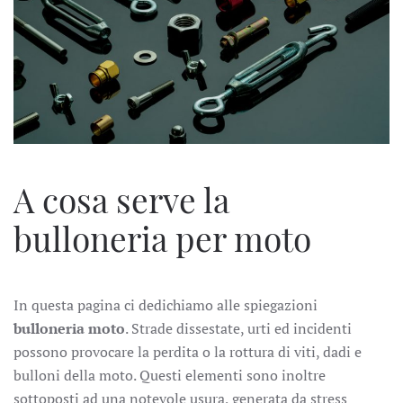
A cosa serve la
bulloneria per moto
In questa pagina ci dedichiamo alle spiegazioni
bulloneria moto
. Strade dissestate, urti ed incidenti
possono provocare la perdita o la rottura di viti, dadi e
bulloni della moto. Questi elementi sono inoltre
sottoposti ad una notevole usura, generata da stress