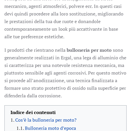
meccanico, agenti atmosferici, polvere ecc. In questi casi
devi quindi procedere alla loro sostituzione, migliorando
le prestazioni della tua due ruote e donandole
contemporaneamente un look più accattivante in base
alle tue preferenze estetiche.
I prodotti che rientrano nella
bulloneria per moto
sono
generalmente realizzati in Ergal, una lega di alluminio che
si caratterizza per una notevole resistenza meccanica, ma
piuttosto sensibile agli agenti corrosivi. Per questo motivo
si procede all’anodizzazione, una tecnica finalizzata a
formare uno strato protettivo di ossido sulla superficie per
difenderla dalla corrosione.
Indice dei contenuti
Cos’è la bulloneria per moto?
Bulloneria moto d’epoca