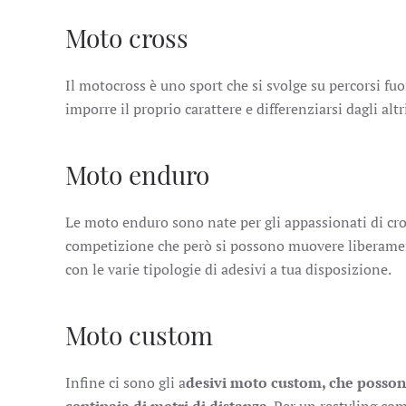
Moto cross
Il motocross è uno sport che si svolge su percorsi fuor
imporre il proprio carattere e differenziarsi dagli altr
Moto enduro
Le moto enduro sono nate per gli appassionati di cro
competizione che però si possono muovere liberamente
con le varie tipologie di adesivi a tua disposizione.
Moto custom
Infine ci sono gli a
desivi moto custom, che possono