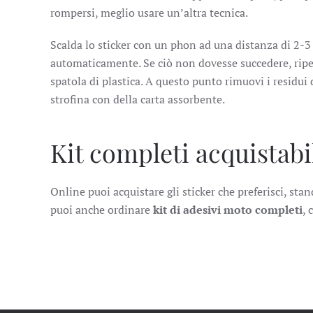
rompersi, meglio usare un’altra tecnica.
Scalda lo sticker con un phon ad una distanza di 2-3 
automaticamente. Se ciò non dovesse succedere, ripet
spatola di plastica. A questo punto rimuovi i residui 
strofina con della carta assorbente.
Kit completi acquistabi
Online puoi acquistare gli sticker che preferisci, s
puoi anche ordinare
kit di adesivi moto completi
, 