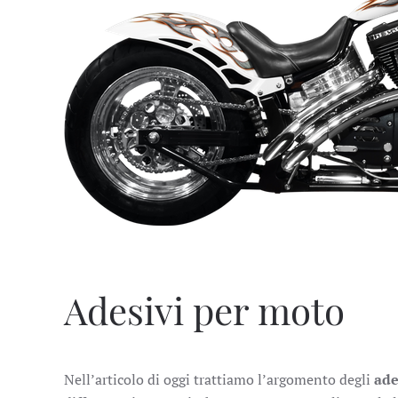
Adesivi per moto
Nell’articolo di oggi trattiamo l’argomento degli
ade