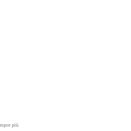
empre più