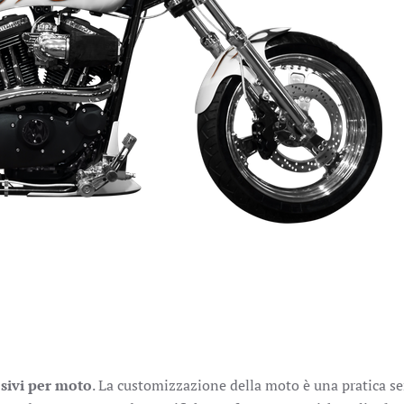
sivi per moto
. La customizzazione della moto è una pratica s