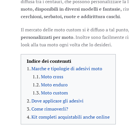
diffusa tra i centauri, che possono personalizzare la
moto, disponibili in diversi modelli e fantasie,
ris
cerchioni, serbatoi, ruote e addirittura caschi
.
Il mercato delle moto custom si è diffuso a tal punto,
personalizzati per moto
. Inoltre sono facilmente ri
look alla tua moto ogni volta che lo desideri.
Indice dei contenuti
Marche e tipologie di adesivi moto
Moto cross
Moto enduro
Moto custom
Dove applicare gli adesivi
Come rimuoverli?
Kit completi acquistabili anche online